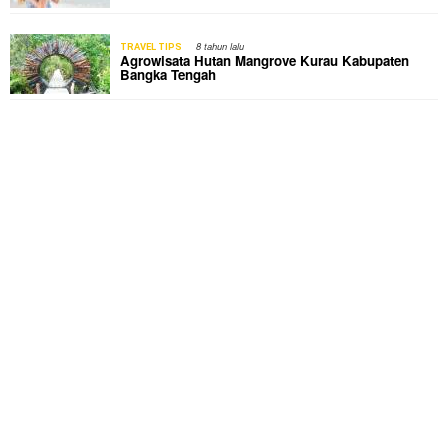
8 tahun lalu
TRAVEL TIPS
Agrowisata Hutan Mangrove Kurau Kabupaten
Bangka Tengah