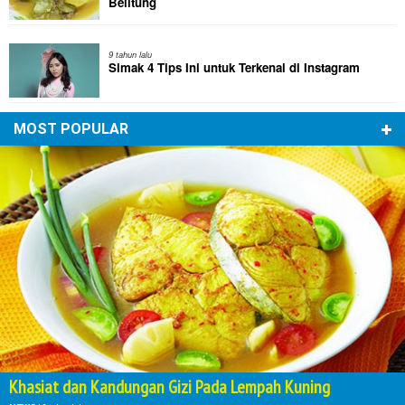
Belitung
9 tahun lalu
Simak 4 Tips Ini untuk Terkenal di Instagram
MOST POPULAR
Khasiat dan Kandungan Gizi Pada Lempah Kuning