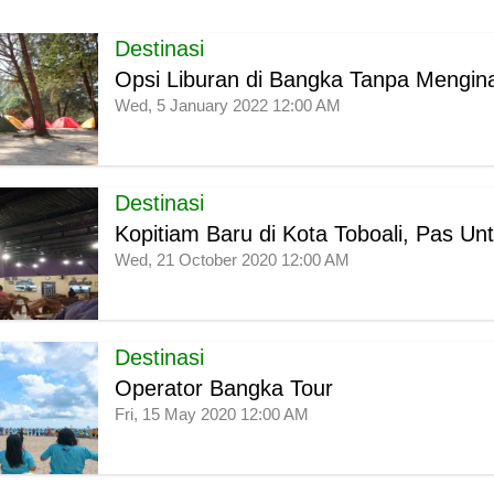
Destinasi
Opsi Liburan di Bangka Tanpa Mengina
Wed, 5 January 2022 12:00 AM
Destinasi
Kopitiam Baru di Kota Toboali, Pas Un
Wed, 21 October 2020 12:00 AM
Destinasi
Operator Bangka Tour
Fri, 15 May 2020 12:00 AM