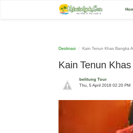
Ho
Destinasi
Kain Tenun Khas Bangka A
Kain Tenun Khas
belitung Tour
Thu, 5 April 2018 02:20 PM