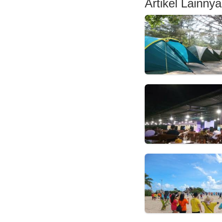
Artikel Lainnya