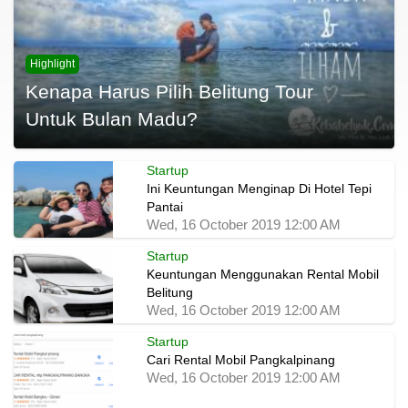
Highlight
Kenapa Harus Pilih Belitung Tour
Untuk Bulan Madu?
Startup
Ini Keuntungan Menginap Di Hotel Tepi
Pantai
Wed, 16 October 2019 12:00 AM
Startup
Keuntungan Menggunakan Rental Mobil
Belitung
Wed, 16 October 2019 12:00 AM
Startup
Cari Rental Mobil Pangkalpinang
Wed, 16 October 2019 12:00 AM