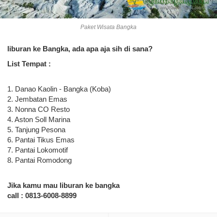
Paket Wisata Bangka
liburan ke Bangka, ada apa aja sih di sana?
List Tempat :
1. Danao Kaolin - Bangka (Koba)
2. Jembatan Emas
3. Nonna CO Resto
4. Aston Soll Marina
5. Tanjung Pesona
6. Pantai Tikus Emas
7. Pantai Lokomotif
8. Pantai Romodong
Jika kamu mau liburan ke bangka
call : 0813-6008-8899