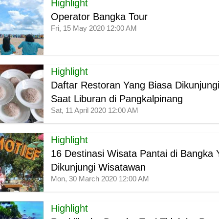
Highlight
Operator Bangka Tour
Fri, 15 May 2020 12:00 AM
Highlight
Daftar Restoran Yang Biasa Dikunjung
Saat Liburan di Pangkalpinang
Sat, 11 April 2020 12:00 AM
Highlight
16 Destinasi Wisata Pantai di Bangka 
Dikunjungi Wisatawan
Mon, 30 March 2020 12:00 AM
Highlight