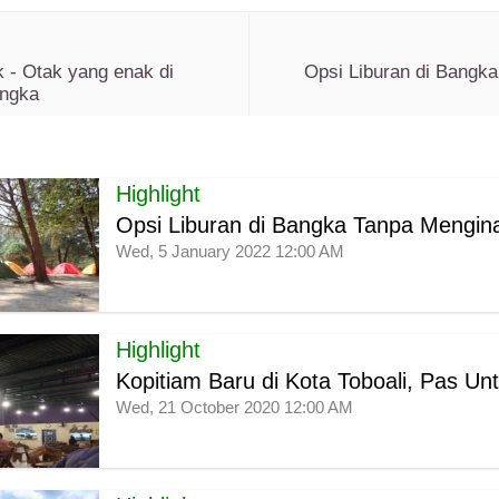
 - Otak yang enak di
Opsi Liburan di Bangk
angka
Highlight
Opsi Liburan di Bangka Tanpa Mengina
Wed, 5 January 2022 12:00 AM
Highlight
Kopitiam Baru di Kota Toboali, Pas Un
Wed, 21 October 2020 12:00 AM