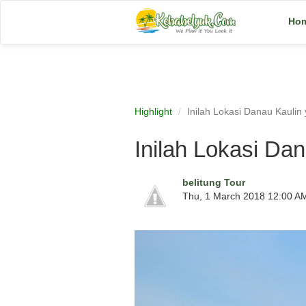
Ho
Highlight
Inilah Lokasi Danau Kaulin
Inilah Lokasi Da
belitung Tour
Thu, 1 March 2018 12:00 A