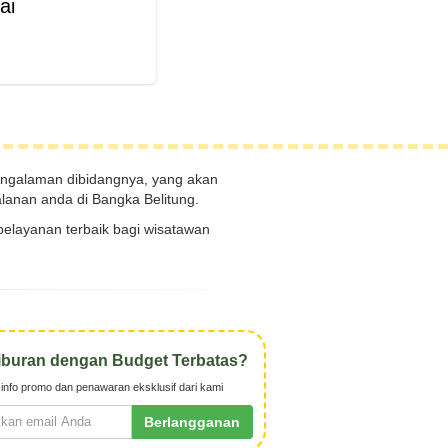
ai
galaman dibidangnya, yang akan
lanan anda di Bangka Belitung.
elayanan terbaik bagi wisatawan
iburan dengan Budget Terbatas?
info promo dan penawaran eksklusif dari kami
Berlangganan