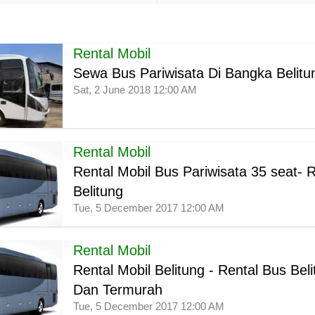
Rental Mobil
Sewa Bus Pariwisata Di Bangka Belitu
Sat, 2 June 2018 12:00 AM
Rental Mobil
Rental Mobil Bus Pariwisata 35 seat- 
Belitung
Tue, 5 December 2017 12:00 AM
Rental Mobil
Rental Mobil Belitung - Rental Bus Bel
Dan Termurah
Tue, 5 December 2017 12:00 AM