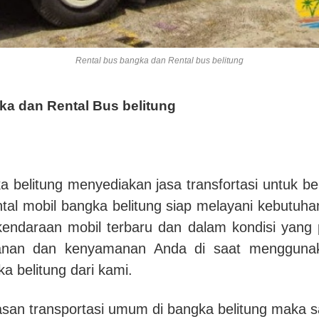
Rental bus bangka dan Rental bus belitung
ka dan Rental Bus belitung
a belitung menyediakan jasa transfortasi untuk be
ntal mobil bangka belitung siap melayani kebutuh
endaraan mobil terbaru dan dalam kondisi yang
nan dan kenyamanan Anda di saat menggunak
ka belitung dari kami.
san transportasi umum di bangka belitung maka sa