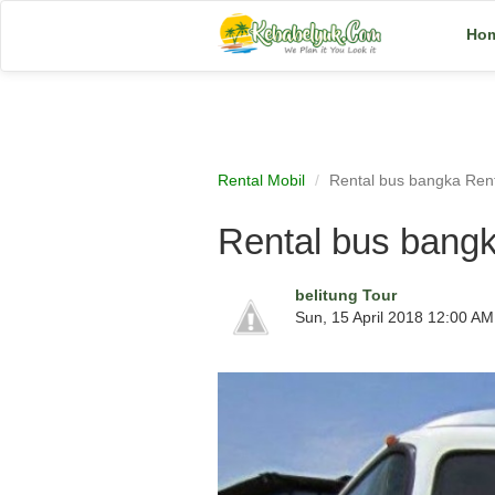
Ho
Rental Mobil
Rental bus bangka Rent
Rental bus bangk
belitung Tour
Sun, 15 April 2018 12:00 AM