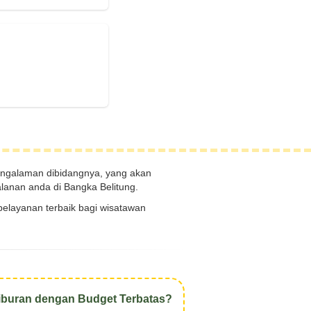
galaman dibidangnya, yang akan
lanan anda di Bangka Belitung.
elayanan terbaik bagi wisatawan
iburan dengan Budget Terbatas?