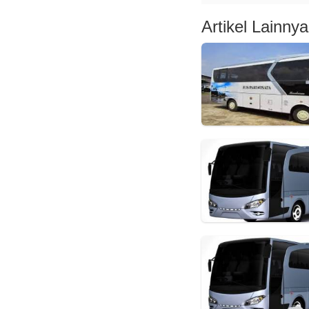
Artikel Lainnya