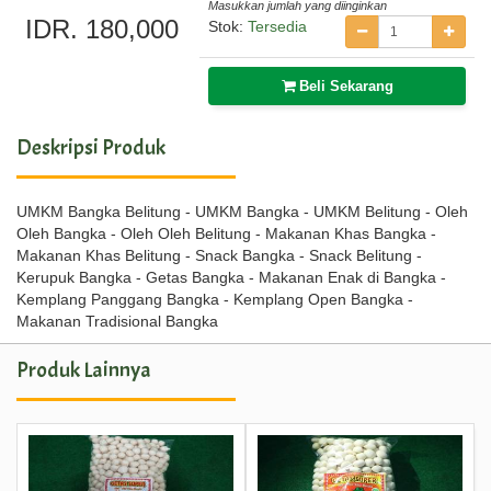
Masukkan jumlah yang diinginkan
IDR. 180,000
Stok:
Tersedia
Beli Sekarang
Deskripsi Produk
UMKM Bangka Belitung - UMKM Bangka - UMKM Belitung - Oleh
Oleh Bangka - Oleh Oleh Belitung - Makanan Khas Bangka -
Makanan Khas Belitung - Snack Bangka - Snack Belitung -
Kerupuk Bangka - Getas Bangka - Makanan Enak di Bangka -
Kemplang Panggang Bangka - Kemplang Open Bangka -
Makanan Tradisional Bangka
Produk Lainnya