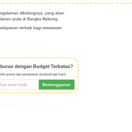
galaman dibidangnya, yang akan
lanan anda di Bangka Belitung.
elayanan terbaik bagi wisatawan
iburan dengan Budget Terbatas?
info promo dan penawaran eksklusif dari kami
Berlangganan