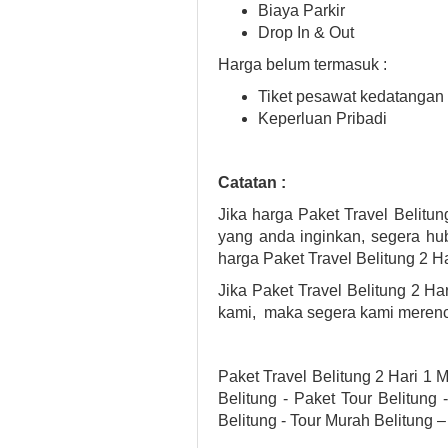
Biaya Parkir
Drop In & Out
Harga belum termasuk :
Tiket pesawat kedatangan
Keperluan Pribadi
Catatan :
Jika harga Paket Travel Belit
yang anda inginkan, segera h
harga Paket Travel Belitung 2 
Jika Paket Travel Belitung 2 H
kami, maka segera kami merenc
Paket Travel Belitung 2 Hari 1 M
Belitung - Paket Tour Belitung
Belitung - Tour Murah Belitung –