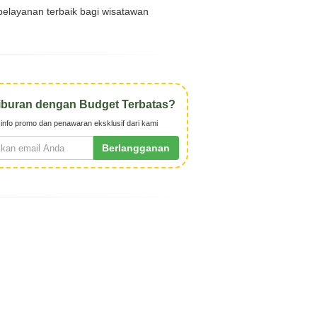
elayanan terbaik bagi wisatawan
iburan dengan Budget Terbatas?
info promo dan penawaran eksklusif dari kami
Berlangganan