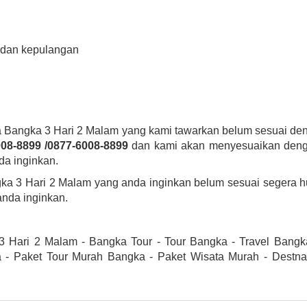
 dan kepulangan
a Bangka 3 Hari 2 Malam yang kami tawarkan belum sesuai de
08-8899 /0877-6008-8899
dan kami akan menyesuaikan deng
da inginkan.
gka 3 Hari 2 Malam yang anda inginkan belum sesuai segera 
nda inginkan.
 Hari 2 Malam - Bangka Tour - Tour Bangka - Travel Bangk
 - Paket Tour Murah Bangka - Paket Wisata Murah - Destna