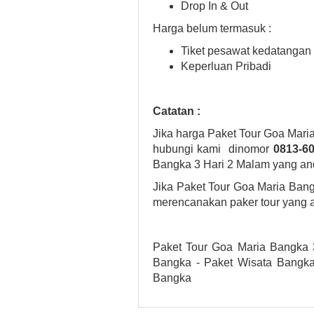
Drop In & Out
Harga belum termasuk :
Tiket pesawat kedatangan
Keperluan Pribadi
Catatan :
Jika harga Paket Tour Goa Mari
hubungi kami dinomor
0813-60
Bangka 3 Hari 2 Malam yang an
Jika Paket Tour Goa Maria Ban
merencanakan paker tour yang a
Paket Tour Goa Maria Bangka 3
Bangka - Paket Wisata Bangka
Bangka