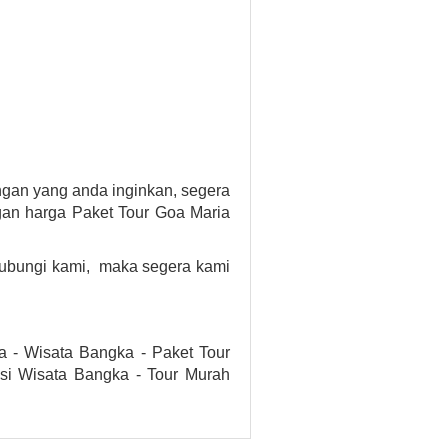
ngan yang anda inginkan, segera
an harga Paket Tour Goa Maria
hubungi kami, maka segera kami
a - Wisata Bangka - Paket Tour
si Wisata Bangka - Tour Murah