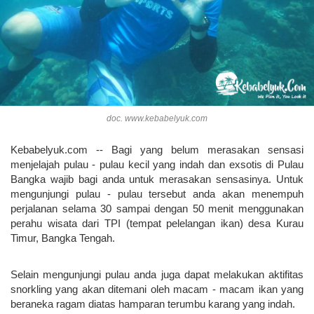
doc. www.kebabelyuk.com
Kebabelyuk.com -- Bagi yang belum merasakan sensasi
menjelajah pulau - pulau kecil yang indah dan exsotis di Pulau
Bangka wajib bagi anda untuk merasakan sensasinya. Untuk
mengunjungi pulau - pulau tersebut anda akan menempuh
perjalanan selama 30 sampai dengan 50 menit menggunakan
perahu wisata dari TPI (tempat pelelangan ikan) desa Kurau
Timur, Bangka Tengah.
Selain mengunjungi pulau anda juga dapat melakukan aktifitas
snorkling yang akan ditemani oleh macam - macam ikan yang
beraneka ragam diatas hamparan terumbu karang yang indah.